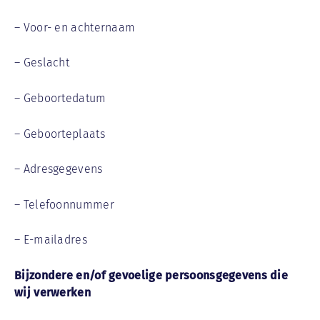
– Voor- en achternaam
– Geslacht
– Geboortedatum
– Geboorteplaats
– Adresgegevens
– Telefoonnummer
– E-mailadres
Bijzondere en/of gevoelige persoonsgegevens die
wij verwerken