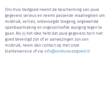
Ons Huis Vastgoed neemt de bescherming van jouw
gegevens serieus en neemt passende maatregelen om
misbruik, verlies, onbevoegde toegang, ongewenste
openbaarmaking en ongeoorloofde wijziging tegen te
gaan. Als jij het idee hebt dat jouw gegevens toch niet
goed beveiligd zijn of er aanwijzingen zijn van
misbruik, neem dan contact op met onze
klantenservice of via
info@onshuisvastgoed.nl