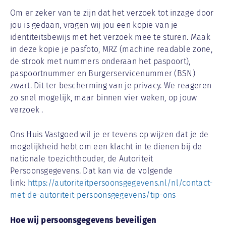
Om er zeker van te zijn dat het verzoek tot inzage door
jou is gedaan, vragen wij jou een kopie van je
identiteitsbewijs met het verzoek mee te sturen. Maak
in deze kopie je pasfoto, MRZ (machine readable zone,
de strook met nummers onderaan het paspoort),
paspoortnummer en Burgerservicenummer (BSN)
zwart. Dit ter bescherming van je privacy. We reageren
zo snel mogelijk, maar binnen vier weken, op jouw
verzoek .
Ons Huis Vastgoed wil je er tevens op wijzen dat je de
mogelijkheid hebt om een klacht in te dienen bij de
nationale toezichthouder, de Autoriteit
Persoonsgegevens. Dat kan via de volgende
link:
https://autoriteitpersoonsgegevens.nl/nl/contact-
met-de-autoriteit-persoonsgegevens/tip-ons
Hoe wij persoonsgegevens beveiligen