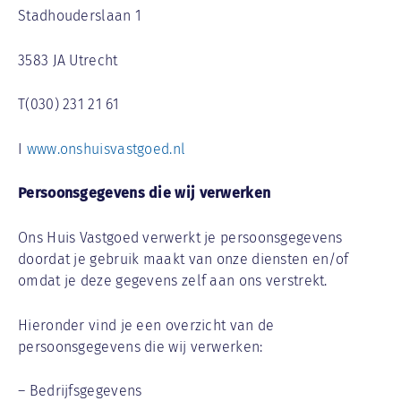
Stadhouderslaan 1
3583 JA Utrecht
T(030) 231 21 61
I
www.onshuisvastgoed.nl
Persoonsgegevens die wij verwerken
Ons Huis Vastgoed verwerkt je persoonsgegevens
doordat je gebruik maakt van onze diensten en/of
omdat je deze gegevens zelf aan ons verstrekt.
Hieronder vind je een overzicht van de
persoonsgegevens die wij verwerken:
– Bedrijfsgegevens