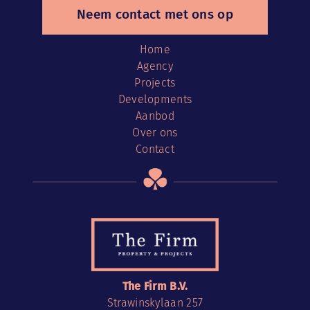
Neem contact met ons op
Home
Agency
Projects
Developments
Aanbod
Over ons
Contact
The Firm B.V.
Strawinskylaan 257