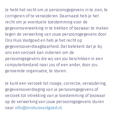
Je hebt het recht om je persoonsgegevens in te zien, te
corrigeren of te verwijderen. Daarnaast heb je het
recht om je eventuele toestemming voor de
gegevensverwerking in te trekken of bezwaar te maken
tegen de verwerking van jouw persoonsgegevens door
Ons Huis Vastgoed en heb je het recht op
gegevensoverdraagbaarheid. Dat betekent dat je bij
ons een verzoek kan indienen om de
persoonsgegevens die wij van jou beschikken in een
computerbestand naar jou of een ander, door jou
genoemde organisatie, te sturen.
Je kunt een verzoek tot inzage, correctie, verwijdering,
gegevensoverdraging van je persoonsgegevens of
verzoek tot intrekking van je toestemming of bezwaar
op de verwerking van jouw persoonsgegevens sturen
naar
info@onshuisvastgoed.nl
.