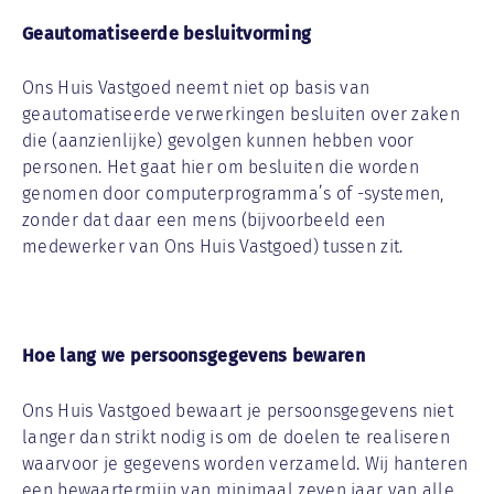
Geautomatiseerde besluitvorming
Ons Huis Vastgoed neemt niet op basis van
geautomatiseerde verwerkingen besluiten over zaken
die (aanzienlijke) gevolgen kunnen hebben voor
personen. Het gaat hier om besluiten die worden
genomen door computerprogramma’s of -systemen,
zonder dat daar een mens (bijvoorbeeld een
medewerker van Ons Huis Vastgoed) tussen zit.
Hoe lang we persoonsgegevens bewaren
Ons Huis Vastgoed bewaart je persoonsgegevens niet
langer dan strikt nodig is om de doelen te realiseren
waarvoor je gegevens worden verzameld. Wij hanteren
een bewaartermijn van minimaal zeven jaar van alle