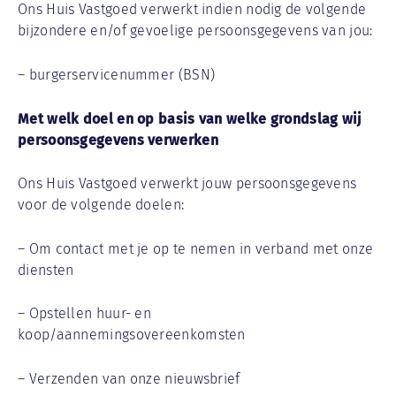
Ons Huis Vastgoed verwerkt indien nodig de volgende
bijzondere en/of gevoelige persoonsgegevens van jou:
– burgerservicenummer (BSN)
Met welk doel en op basis van welke grondslag wij
persoonsgegevens verwerken
Ons Huis Vastgoed verwerkt jouw persoonsgegevens
voor de volgende doelen:
– Om contact met je op te nemen in verband met onze
diensten
– Opstellen huur- en
koop/aannemingsovereenkomsten
– Verzenden van onze nieuwsbrief