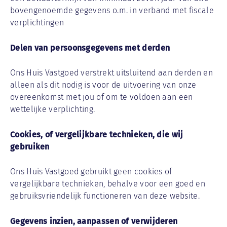
bovengenoemde gegevens o.m. in verband met fiscale
verplichtingen
Delen van persoonsgegevens met derden
Ons Huis Vastgoed verstrekt uitsluitend aan derden en
alleen als dit nodig is voor de uitvoering van onze
overeenkomst met jou of om te voldoen aan een
wettelijke verplichting.
Cookies, of vergelijkbare technieken, die wij
gebruiken
Ons Huis Vastgoed gebruikt geen cookies of
vergelijkbare technieken, behalve voor een goed en
gebruiksvriendelijk functioneren van deze website.
Gegevens inzien, aanpassen of verwijderen